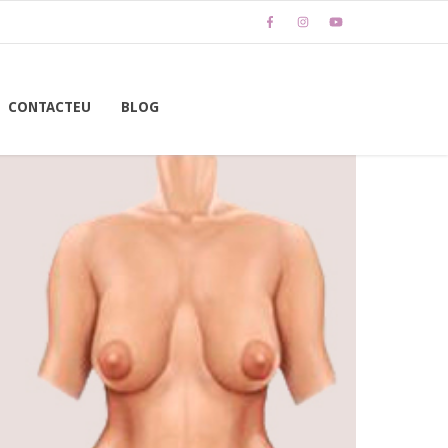
CONTACTEU
BLOG