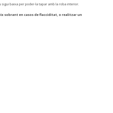
 sigui baixa per poder-la tapar amb la roba interior.
eix sobrant en casos de flacciditat, o realitzar un