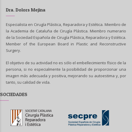
Dra. Dolors Mejina
Especialista en Cirugía Plástica, Reparadora y Estética. Miembro de
la Academia de Cataluña de Cirugía Plástica. Miembro numerario
de la Sociedad Española de Cirugía Plástica, Reparadora y Estética.
Member of the European Board in Plastic and Reconstructive
Surgery.
El objetivo de su actividad no es sólo el embellecimiento físico de la
persona, si no especialmente la posibilidad de proporcionar una
imagen más adecuada y positiva, mejorando su autoestima y, por
tanto, su calidad de vida.
SOCIEDADES