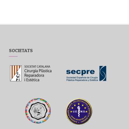
SOCIETATS