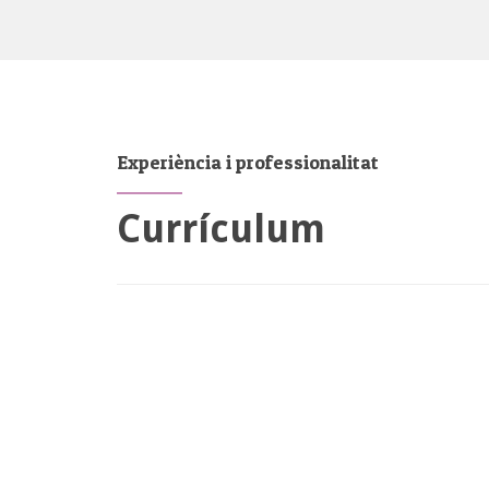
Experiència i professionalitat
Currículum