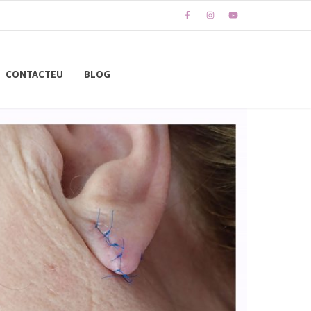
CONTACTEU
BLOG