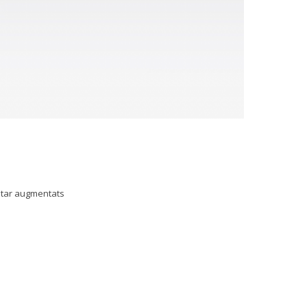
star augmentats