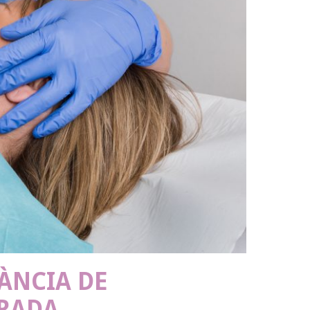
ÀNCIA DE
TRADA