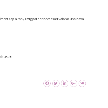
ralment cap a l’any i mig pot ser necessari valorar una nova
de 350 €.