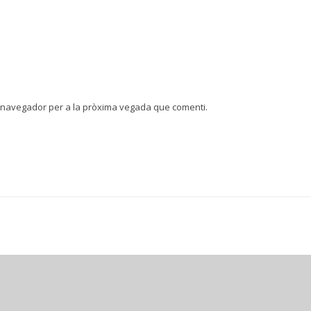
t navegador per a la pròxima vegada que comenti.