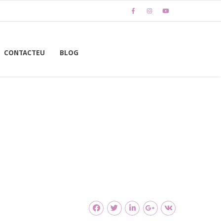
CONTACTEU
BLOG