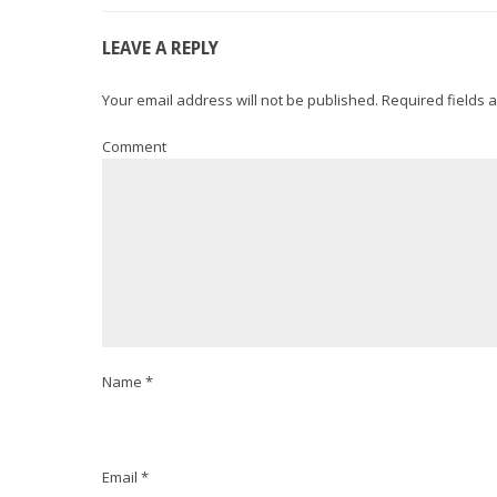
LEAVE A REPLY
Your email address will not be published. Required fields 
Comment
Name *
Email *