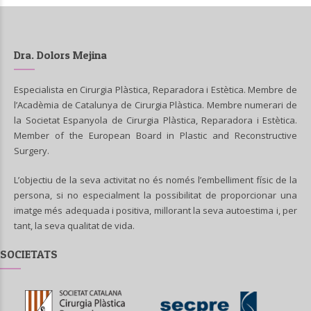
Dra. Dolors Mejina
Especialista en Cirurgia Plàstica, Reparadora i Estètica. Membre de
l’Acadèmia de Catalunya de Cirurgia Plàstica. Membre numerari de
la Societat Espanyola de Cirurgia Plàstica, Reparadora i Estètica.
Member of the European Board in Plastic and Reconstructive
Surgery.
L’objectiu de la seva activitat no és només l’embelliment físic de la
persona, si no especialment la possibilitat de proporcionar una
imatge més adequada i positiva, millorant la seva autoestima i, per
tant, la seva qualitat de vida.
SOCIETATS