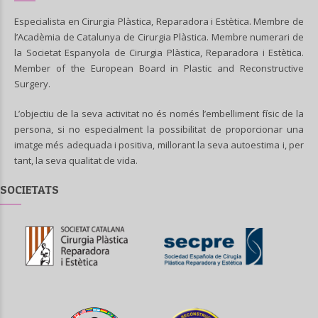
Especialista en Cirurgia Plàstica, Reparadora i Estètica. Membre de
l’Acadèmia de Catalunya de Cirurgia Plàstica. Membre numerari de
la Societat Espanyola de Cirurgia Plàstica, Reparadora i Estètica.
Member of the European Board in Plastic and Reconstructive
Surgery.
L’objectiu de la seva activitat no és només l’embelliment físic de la
persona, si no especialment la possibilitat de proporcionar una
imatge més adequada i positiva, millorant la seva autoestima i, per
tant, la seva qualitat de vida.
SOCIETATS