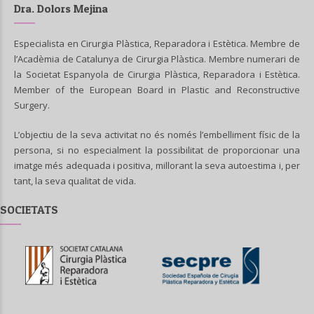
Dra. Dolors Mejina
Especialista en Cirurgia Plàstica, Reparadora i Estètica. Membre de
l’Acadèmia de Catalunya de Cirurgia Plàstica. Membre numerari de
la Societat Espanyola de Cirurgia Plàstica, Reparadora i Estètica.
Member of the European Board in Plastic and Reconstructive
Surgery.
L’objectiu de la seva activitat no és només l’embelliment físic de la
persona, si no especialment la possibilitat de proporcionar una
imatge més adequada i positiva, millorant la seva autoestima i, per
tant, la seva qualitat de vida.
SOCIETATS