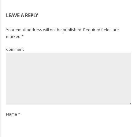
LEAVE A REPLY
Your email address will not be published. Required fields are
marked *
Comment
Name *