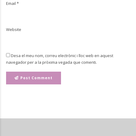
Email *
Website
Desa el meu nom, correu electrònic i lloc web en aquest
navegador per a la pròxima vegada que comenti.
Post Comment