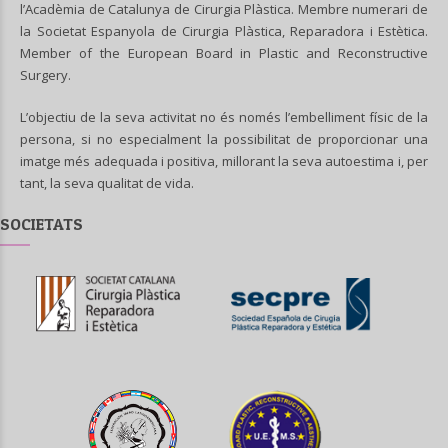
l’Acadèmia de Catalunya de Cirurgia Plàstica. Membre numerari de
la Societat Espanyola de Cirurgia Plàstica, Reparadora i Estètica.
Member of the European Board in Plastic and Reconstructive
Surgery.
L’objectiu de la seva activitat no és només l’embelliment físic de la
persona, si no especialment la possibilitat de proporcionar una
imatge més adequada i positiva, millorant la seva autoestima i, per
tant, la seva qualitat de vida.
SOCIETATS