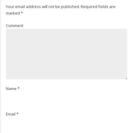
Your email address will not be published. Required fields are
marked *
Comment
Name *
Email *