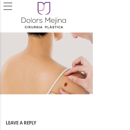
LEAVE A REPLY