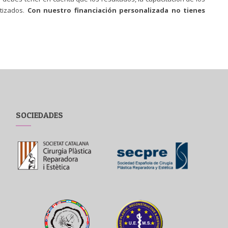
ntizados.
Con nuestro financiación personalizada no tienes
SOCIEDADES