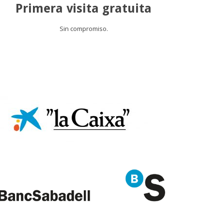
Primera visita gratuita
Sin compromiso.