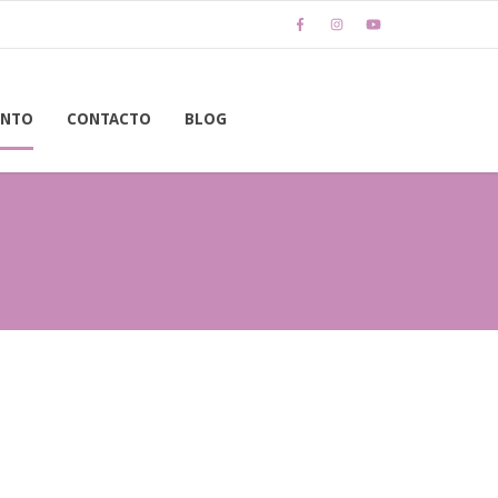
ENTO
CONTACTO
BLOG