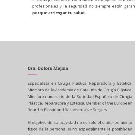
profesionales y la seguridad no siempre están gara
porque arriesgar tu salud.
Dra. Dolors Mejina
Especialista en Cirugía Plástica, Reparadora y Estética.
Miembro de la Academia de Cataluña de Cirugía Plástica.
Miembro numerario de la Sociedad Española de Cirugía
Plástica, Reparadora y Estética. Member of the European
Board in Plastic and Reconstructive Surgery.
El objetivo de su actividad no es sólo el embellecimiento
físico de la persona, si no especialmente la posibilidad