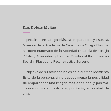
Dra. Dolors Mejina
Especialista en Cirugía Plástica, Reparadora y Estética.
Miembro de la Academia de Cataluña de Cirugía Plástica.
Miembro numerario de la Sociedad Española de Cirugía
Plástica, Reparadora y Estética. Member of the European
Board in Plastic and Reconstructive Surgery.
El objetivo de su actividad no es sólo el embellecimiento
físico de la persona, si no especialmente la posibilidad
de proporcionar una imagen más adecuada y positiva,
mejorando su autoestima y, por tanto, su calidad de
vida.