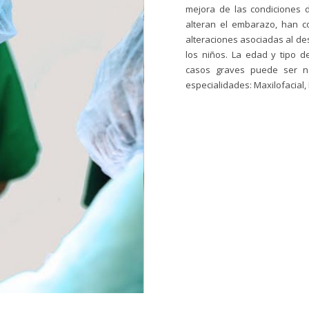
mejora de las condiciones 
alteran el embarazo, han co
alteraciones asociadas al de
los niños. La edad y tipo 
casos graves puede ser ne
especialidades: Maxilofacial, 