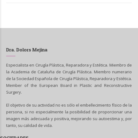
Dra. Dolors Mejina
Especialista en Cirugía Plástica, Reparadora y Estética. Miembro de
la Academia de Cataluña de Cirugía Plástica. Miembro numerario
de la Sociedad Española de Cirugía Plástica, Reparadora y Estética.
Member of the European Board in Plastic and Reconstructive
Surgery.
El objetivo de su actividad no es sólo el embellecimiento físico de la
persona, si no especialmente la posibilidad de proporcionar una
imagen más adecuada y positiva, mejorando su autoestima y, por
tanto, su calidad de vida.