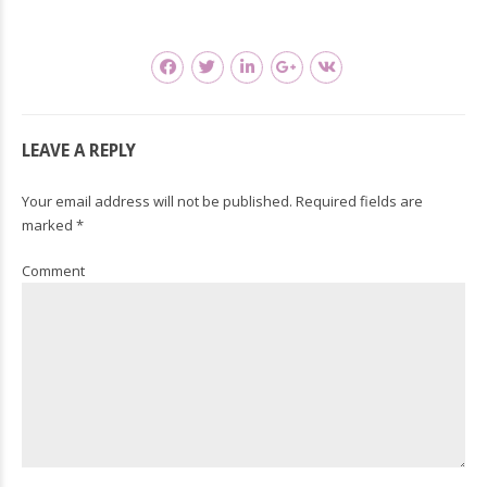
LEAVE A REPLY
Your email address will not be published. Required fields are
marked *
Comment