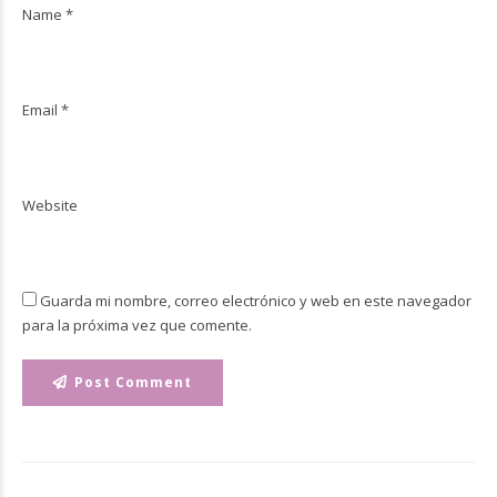
Name *
Email *
Website
Guarda mi nombre, correo electrónico y web en este navegador
para la próxima vez que comente.
Post Comment